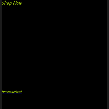
Shop Now
Uncategorized