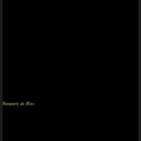
Bouquets de Miss