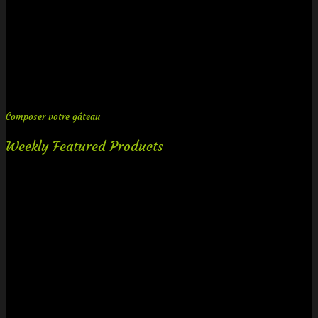
Composer votre gâteau
Weekly Featured Products