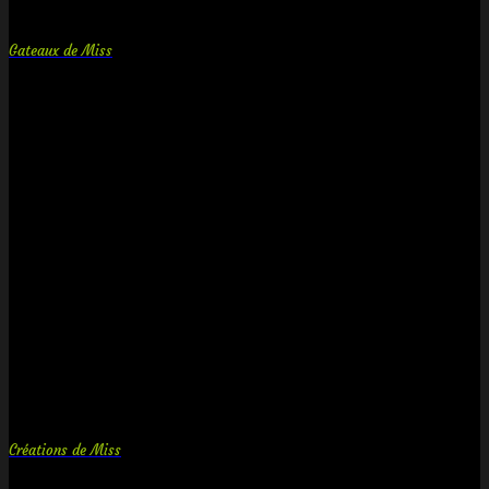
Gateaux de Miss
Créations de Miss