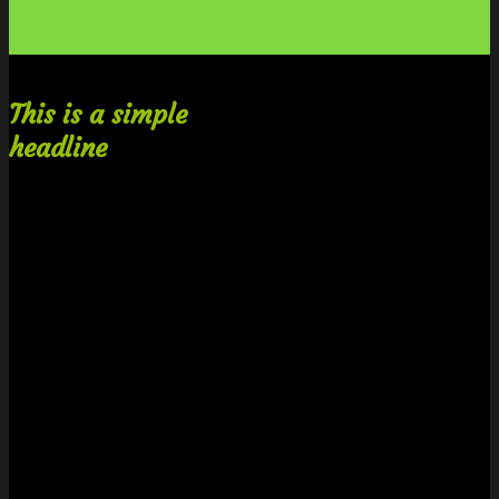
This is a simple
headline
Shop now