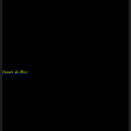
Coeurs de Miss