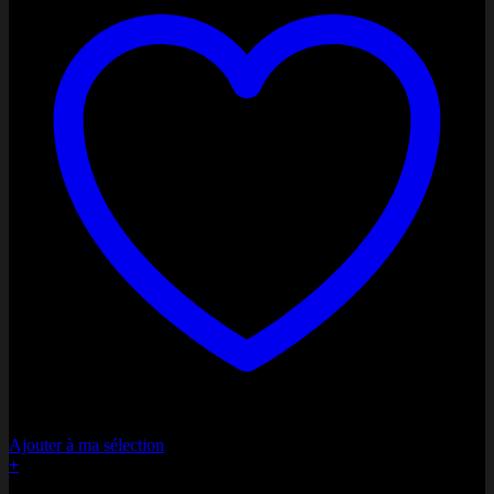
Ajouter à ma sélection
+