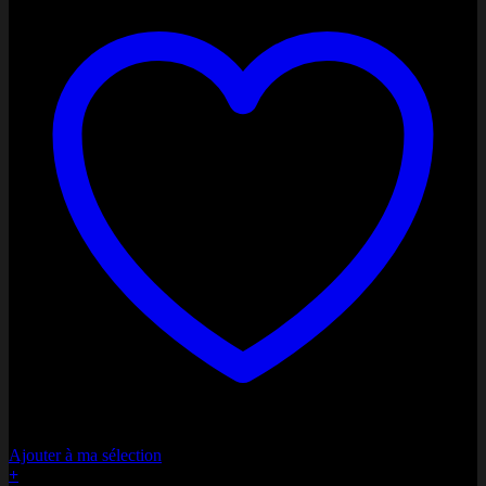
Ajouter à ma sélection
+