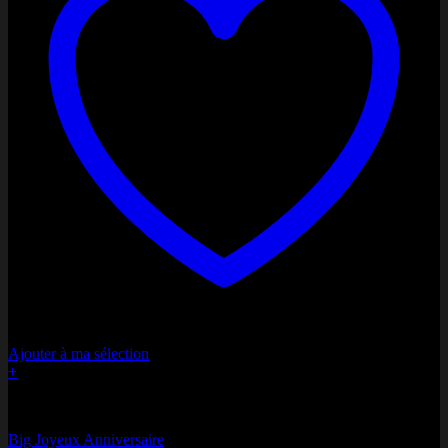
Ajouter à ma sélection
+
Miss Anniversaire
Big Joyeux Anniversaire