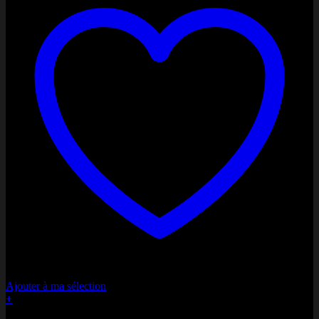
Ajouter à ma sélection
+