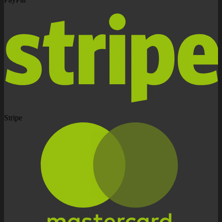
Stripe