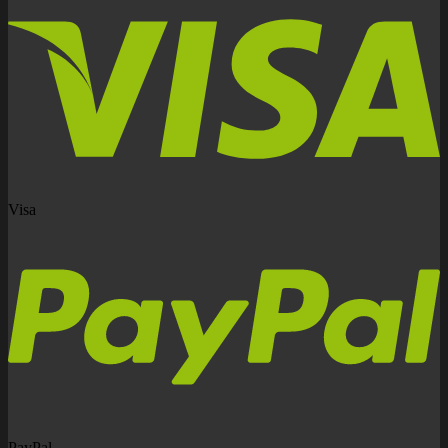
Visa
PayPal