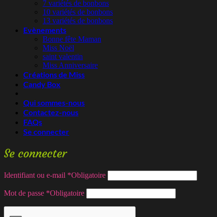
7 variétés de bonbons
10 variétés de bonbons
13 variétés de bonbons
Evènements
Bonne fête Maman
Miss Noël
saint valentin
Miss Anniversaire
Créations de Miss
Candy Box
Qui sommes-nous
Contactez-nous
FAQs
Se connecter
Se connecter
Identifiant ou e-mail
*
Obligatoire
Mot de passe
*
Obligatoire