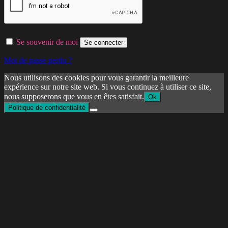
Se souvenir de moi
Se connecter
Mot de passe perdu ?
Nous utilisons des cookies pour vous garantir la meilleure
expérience sur notre site web. Si vous continuez à utiliser ce site,
nous supposerons que vous en êtes satisfait.
Ok
Politique de confidentialité