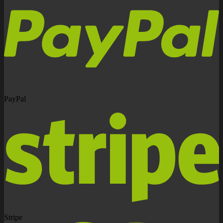
PayPal
Stripe