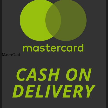
MasterCard