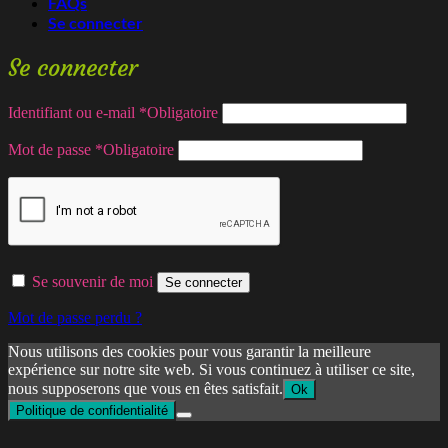
FAQs
Se connecter
Se connecter
Identifiant ou e-mail
*
Obligatoire
Mot de passe
*
Obligatoire
Se souvenir de moi
Se connecter
Mot de passe perdu ?
Nous utilisons des cookies pour vous garantir la meilleure
expérience sur notre site web. Si vous continuez à utiliser ce site,
nous supposerons que vous en êtes satisfait.
Ok
Politique de confidentialité