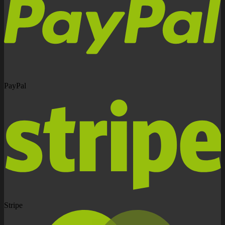
PayPal
Stripe