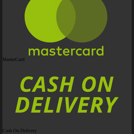
MasterCard
Cash On Delivery