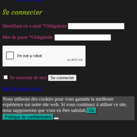
Se connecter
Identifiant ou e-mail
*
Obligatoire
Mot de passe
*
Obligatoire
Se souvenir de moi
Se connecter
Mot de passe perdu ?
Nous utilisons des cookies pour vous garantir la meilleure
expérience sur notre site web. Si vous continuez à utiliser ce site,
nous supposerons que vous en êtes satisfait.
Ok
Politique de confidentialité