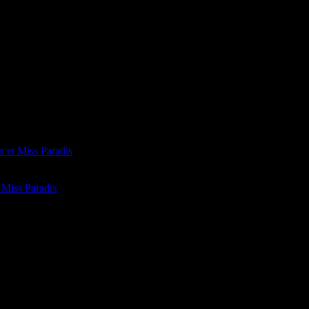
n et Miss Paradis
t Miss Paradis