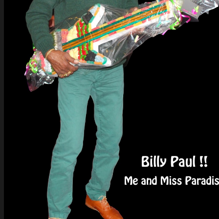
Stripe